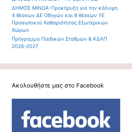
ΔΗΜΟΣ ΜΙΝΩΑ-Προκήρυξη για την κάλυψη
4 θέσεων ΔΕ Οδηγών και 8 θέσεων ΥΕ
Προσωπικού Καθαριότητας Εξωτερικών
Χώρων
Πρόγραμμα Παιδικών Σταθμών & ΚΔΑΠ
2026-2027
Ακολουθήστε μας στο Facebook