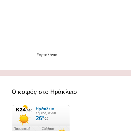
Εορτολόγιο
Ο καιρός στο Ηράκλειο