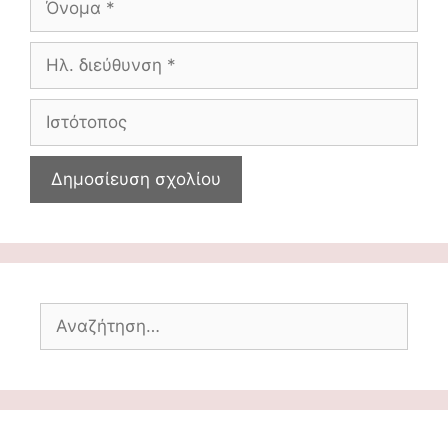
Ηλ.
διεύθυνση
Ιστότοπος
Αναζήτηση
για: