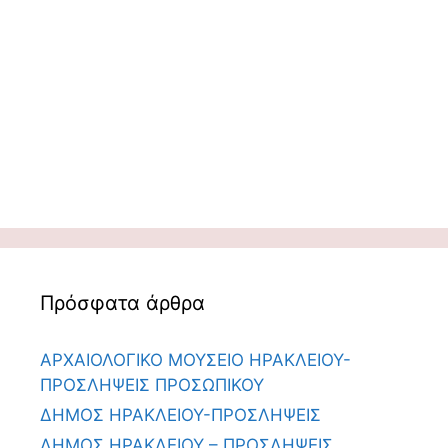
Πρόσφατα άρθρα
ΑΡΧΑΙΟΛΟΓΙΚΟ ΜΟΥΣΕΙΟ ΗΡΑΚΛΕΙΟΥ-
ΠΡΟΣΛΗΨΕΙΣ ΠΡΟΣΩΠΙΚΟΥ
ΔΗΜΟΣ ΗΡΑΚΛΕΙΟΥ-ΠΡΟΣΛΗΨΕΙΣ
ΔΗΜΟΣ ΗΡΑΚΛΕΙΟΥ – ΠΡΟΣΛΗΨΕΙΣ