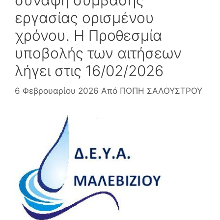
εργασίας ορισμένου
χρόνου. Η Προθεσμία
υποβολής των αιτήσεων
λήγει στις 16/02/2026
6 Φεβρουαρίου 2026
Από
ΠΟΠΗ ΣΑΛΟΥΣΤΡΟΥ