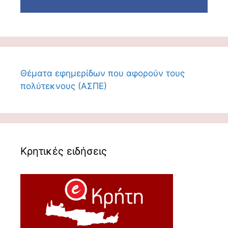
Θέματα εφημερίδων που αφορούν τους
πολύτεκνους (ΑΣΠΕ)
Κρητικές ειδήσεις