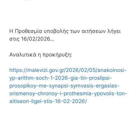
Η Προθεσμία υποβολής των αιτήσεων λήγει
στις 16/02/2026…
Αναλυτικά η προκήρυξη:
https://malevizi.gov.gr/2026/02/05/anakoinosi-
yp-arithm-soch-1-2026-gia-tin-proslipsi-
prosopikoy-me-synapsi-symvasis-ergasias-
orismenoy-chronoy-i-prothesmia-ypovolis-ton-
aitiseon-ligei-stis-16-02-2026/