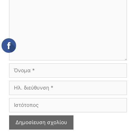
Όνομα
Ηλ.
διεύθυνση
Ιστότοπος