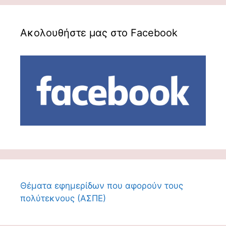
Ακολουθήστε μας στο Facebook
Θέματα εφημερίδων που αφορούν τους
πολύτεκνους (ΑΣΠΕ)