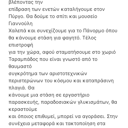
βλέποντας την
επίδραση των ενετών καταλήγουμε στον
Πύργο. Θα δούμε το σπίτι και μουσείο
Γιαννούλη
Χαλεπά και συνεχίζουμε για το Πάνορμο όπου
θα κάνουμε στάση για φαγητό. Τέλος
επιστροφή
για την χώρα, αφού σταματήσουμε στο χωριό
Ταραμπάδος που είναι γνωστό από το
θαυμαστό
συγκρότημα των αριστοτεχνικών
περιστερώνων του κόσμου και καταπράσινη
πλαγιά. Θα
κάνουμε μια στάση σε εργαστήριο
παρασκευής, παραδοσιακών γλυκισμάτων, θα
κεραστούμε
και όποιος επιθυμεί, μπορεί να αγοράσει. Στην
συνέχεια μεταφορά και τακτοποίηση στα