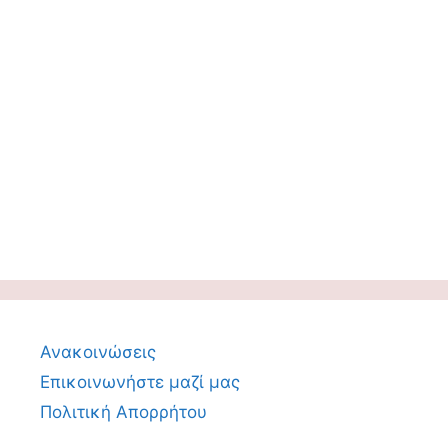
Ανακοινώσεις
Επικοινωνήστε μαζί μας
Πολιτική Απορρήτου