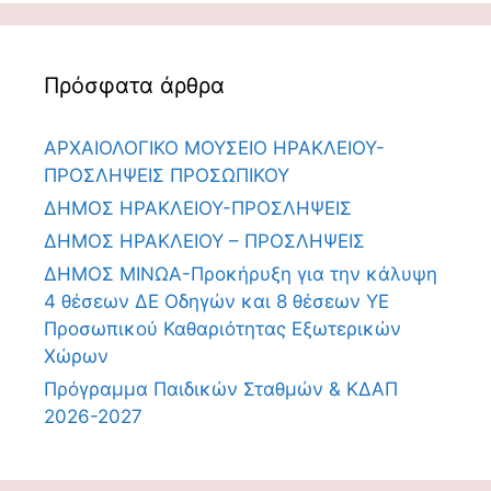
Πρόσφατα άρθρα
ΑΡΧΑΙΟΛΟΓΙΚΟ ΜΟΥΣΕΙΟ ΗΡΑΚΛΕΙΟΥ-
ΠΡΟΣΛΗΨΕΙΣ ΠΡΟΣΩΠΙΚΟΥ
ΔΗΜΟΣ ΗΡΑΚΛΕΙΟΥ-ΠΡΟΣΛΗΨΕΙΣ
ΔΗΜΟΣ ΗΡΑΚΛΕΙΟΥ – ΠΡΟΣΛΗΨΕΙΣ
ΔΗΜΟΣ ΜΙΝΩΑ-Προκήρυξη για την κάλυψη
4 θέσεων ΔΕ Οδηγών και 8 θέσεων ΥΕ
Προσωπικού Καθαριότητας Εξωτερικών
Χώρων
Πρόγραμμα Παιδικών Σταθμών & ΚΔΑΠ
2026-2027