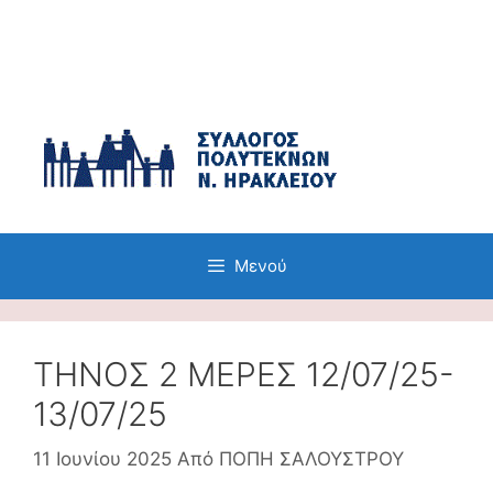
Μετάβαση
σε
περιεχόμενο
Μενού
TΗΝΟΣ 2 ΜΕΡΕΣ 12/07/25-
13/07/25
11 Ιουνίου 2025
Από
ΠΟΠΗ ΣΑΛΟΥΣΤΡΟΥ