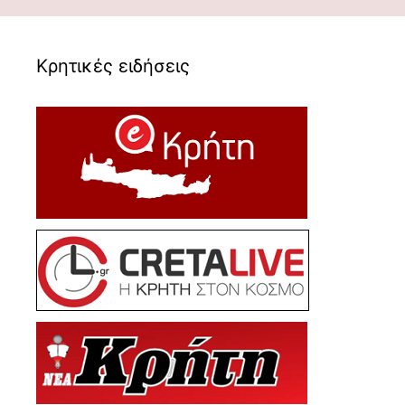
Κρητικές ειδήσεις