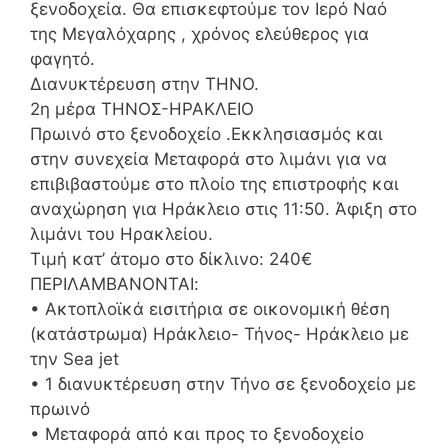
ξενοδοχεία. Θα επισκεφτούμε τον Ιερό Ναό
της Μεγαλόχαρης , χρόνος ελεύθερος για
φαγητό.
Διανυκτέρευση στην ΤΗΝΟ.
2η μέρα ΤΗΝΟΣ-ΗΡΑΚΛΕΙΟ
Πρωινό στο ξενοδοχείο .Εκκλησιασμός και
στην συνεχεία Μεταφορά στο λιμάνι για να
επιβιβαστούμε στο πλοίο της επιστροφής και
αναχώρηση για Ηράκλειο στις 11:50. Άφιξη στο
λιμάνι του Ηρακλείου.
Τιμή κατ’ άτομο στο δίκλινο: 240€
ΠΕΡΙΛΑΜΒΑΝΟΝΤΑΙ:
• Ακτοπλοϊκά εισιτήρια σε οικονομική θέση
(κατάστρωμα) Ηράκλειο- Τήνος- Ηράκλειο με
την Sea jet
• 1 διανυκτέρευση στην Τήνο σε ξενοδοχείο με
πρωινό
• Μεταφορά από και προς το ξενοδοχείο