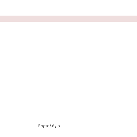
Εορτολόγιο