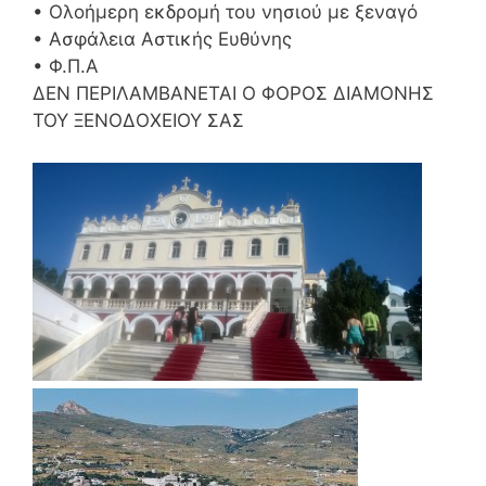
• Ολοήμερη εκδρομή του νησιού με ξεναγό
• Ασφάλεια Αστικής Ευθύνης
• Φ.Π.Α
ΔΕΝ ΠΕΡΙΛΑΜΒΑΝΕΤΑΙ Ο ΦΟΡΟΣ ΔΙΑΜΟΝΗΣ
ΤΟΥ ΞΕΝΟΔΟΧΕΙΟΥ ΣΑΣ