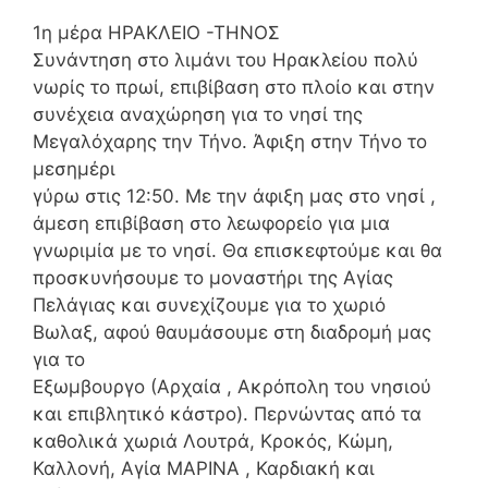
1η μέρα ΗΡΑΚΛΕΙΟ -ΤΗΝΟΣ
Συνάντηση στο λιμάνι του Ηρακλείου πολύ
νωρίς το πρωί, επιβίβαση στο πλοίο και στην
συνέχεια αναχώρηση για το νησί της
Μεγαλόχαρης την Τήνο. Άφιξη στην Τήνο το
μεσημέρι
γύρω στις 12:50. Με την άφιξη μας στο νησί ,
άμεση επιβίβαση στο λεωφορείο για μια
γνωριμία με το νησί. Θα επισκεφτούμε και θα
προσκυνήσουμε το μοναστήρι της Αγίας
Πελάγιας και συνεχίζουμε για το χωριό
Βωλαξ, αφού θαυμάσουμε στη διαδρομή μας
για το
Eξωμβουργο (Αρχαία , Ακρόπολη του νησιού
και επιβλητικό κάστρο). Περνώντας από τα
καθολικά χωριά Λουτρά, Κροκός, Κώμη,
Καλλονή, Αγία ΜΑΡΙΝΑ , Καρδιακή και