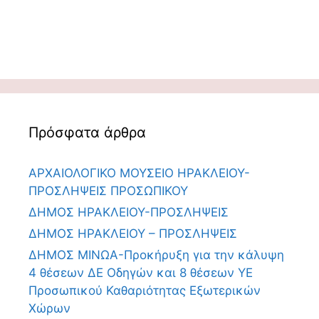
Πρόσφατα άρθρα
ΑΡΧΑΙΟΛΟΓΙΚΟ ΜΟΥΣΕΙΟ ΗΡΑΚΛΕΙΟΥ-
ΠΡΟΣΛΗΨΕΙΣ ΠΡΟΣΩΠΙΚΟΥ
ΔΗΜΟΣ ΗΡΑΚΛΕΙΟΥ-ΠΡΟΣΛΗΨΕΙΣ
ΔΗΜΟΣ ΗΡΑΚΛΕΙΟΥ – ΠΡΟΣΛΗΨΕΙΣ
ΔΗΜΟΣ ΜΙΝΩΑ-Προκήρυξη για την κάλυψη
4 θέσεων ΔΕ Οδηγών και 8 θέσεων ΥΕ
Προσωπικού Καθαριότητας Εξωτερικών
Χώρων