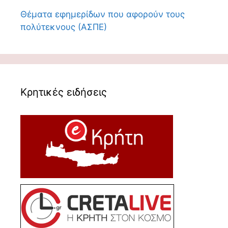
Θέματα εφημερίδων που αφορούν τους
πολύτεκνους (ΑΣΠΕ)
Κρητικές ειδήσεις