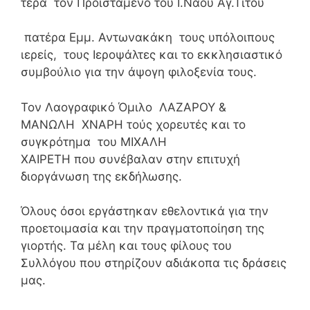
τερα τον Προιστάμενο του Ι.Ναού Αγ.Τίτου
πατέρα Εμμ. Αντωνακάκη τους υπόλοιπους
ιερείς, τους Ιεροψάλτες και το εκκλησιαστικό
συμβούλιο για την άψογη φιλοξενία τους.
Τον Λαογραφικό Όμιλο ΛΑΖΑΡΟΥ &
ΜΑΝΩΛΗ ΧΝΑΡΗ τούς χορευτές και το
συγκρότημα του ΜΙΧΑΛΗ
ΧΑΙΡΕΤΗ που συνέβαλαν στην επιτυχή
διοργάνωση της εκδήλωσης.
Όλους όσοι εργάστηκαν εθελοντικά για την
προετοιμασία και την πραγματοποίηση της
γιορτής. Τα μέλη και τους φίλους του
Συλλόγου που στηρίζουν αδιάκοπα τις δράσεις
μας.