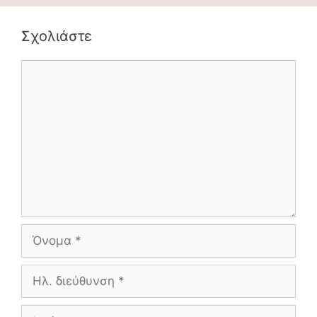
Σχολιάστε
Comment
Όνομα
Ηλ.
διεύθυνση
Ιστότοπος