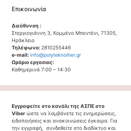
Επικοινωνία
Διεύθυνση :
Στεργιογιάννη 3, Κομμένο Μπεντένι, 71305,
Ηράκλειο
Τηλέφωνο:
2810255446
e-mail:
info@polyteknoiher.gr
Ωράριο εργασιας:
Καθημερινά 7:00 – 14:30
Εγγραφείτε στο κανάλι της ΑΣΠΕ στο
Viber
ώστε να λαμβάνετε τις ενημερώσεις,
ειδοποιήσεις και ανακοινώσεις έγκαιρα. Για
την εγγραφή, συνδεθείτε στο διαδίκτυο και