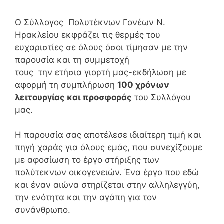
Ο Σύλλογος Πολυτέκνων Γονέων Ν.
Ηρακλείου εκφράζει τις θερμές του
ευχαριστίες σε όλους όσοι τίμησαν με την
παρουσία και τη συμμετοχή
τους την ετήσια γιορτή μας-εκδήλωση με
αφορμή τη συμπλήρωση
100 χρόνων
λειτουργίας και προσφοράς
του Συλλόγου
μας.
Η παρουσία σας αποτέλεσε ιδιαίτερη τιμή και
πηγή χαράς για όλους εμάς, που συνεχίζουμε
με αφοσίωση το έργο στήριξης των
πολύτεκνων οικογενειών. Ένα έργο που εδώ
και έναν αιώνα στηρίζεται στην αλληλεγγύη,
την ενότητα και την αγάπη για τον
συνάνθρωπο.