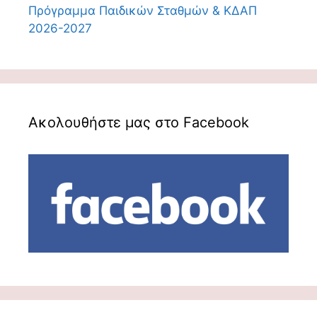
Πρόγραμμα Παιδικών Σταθμών & ΚΔΑΠ
2026-2027
Ακολουθήστε μας στο Facebook