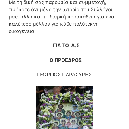
Με τη δική σας παρουσία και συμμετοχή,
τιμήσατε όχι μόνο την ιστορία του Συλλόγου
μας, αλλά και τη διαρκή προσπάθεια για ένα
καλύτερο μέλλον για κάθε πολύτεκνη
οικογένεια.
ΓΙΑ ΤΟ Δ.Σ
Ο ΠΡΟΕΔΡΟΣ
ΓΕΩΡΓΙΟΣ ΠΑΡΑΣΥΡΗΣ