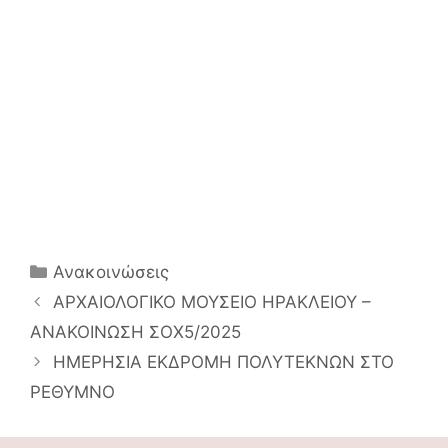
Κατηγορίες
Ανακοινώσεις
Πλοήγηση
ΑΡΧΑΙΟΛΟΓΙΚΟ ΜΟΥΣΕΙΟ ΗΡΑΚΛΕΙΟΥ –
άρθρων
ΑΝΑΚΟΙΝΩΣΗ ΣΟΧ5/2025
ΗΜΕΡΗΣΙΑ ΕΚΔΡΟΜΗ ΠΟΛΥΤΕΚΝΩΝ ΣΤΟ
ΡΕΘΥΜΝΟ