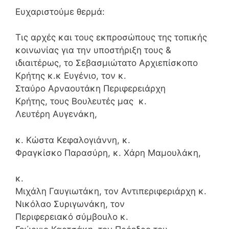
Ευχαριστούμε θερμά:
Τις αρχές και τους εκπροσώπους της τοπικής
κοινωνίας για την υποστήριξη τους &
ιδιαιτέρως, το Σεβασμιώτατο Αρχιεπίσκοπο
Κρήτης κ.κ Ευγένιο, τον κ.
Σταύρο Αρναουτάκη Περιφερειάρχη
Κρήτης, τους Βουλευτές μας κ.
Λευτέρη Αυγενάκη,
κ. Κώστα Κεφαλογιάννη, κ.
Φραγκίσκο Παρασύρη, κ. Χάρη Μαμουλάκη,
κ.
Μιχάλη Γαυγιωτάκη, τον Αντιπεριφεριάρχη κ.
Νικόλαο Συριγωνάκη, τον
Περιφερειακό σύμβοuλο κ.