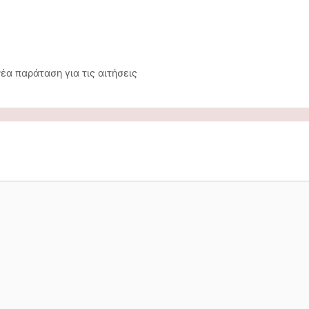
α παράταση για τις αιτήσεις