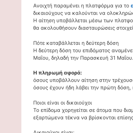
Ανοιχτή παραμένει η πλατφόρμα για το
δικαιούχους να καλούνται να ολοκληρώσ
Η αίτηση υποβάλλεται μέσω των πλατφο
θα ακολουθήσουν διασταυρώσεις στοιχεί
Πότε καταβάλλεται η δεύτερη δόση
Η δεύτερη δόση του επιδόματος αναμένε
Μαΐου, δηλαδή την Παρασκευή 31 Μαΐου
Η πληρωμή αφορά:
όσους υποβάλλουν αίτηση στην τρέχουσ
όσους έχουν ήδη λάβει την πρώτη δόση,
Ποιοι είναι οι δικαιούχοι
Το επίδομα χορηγείται σε άτομα που δια
εξαρτώμενα τέκνα να βρίσκονται επίση
Δικαιούχοι είναι: