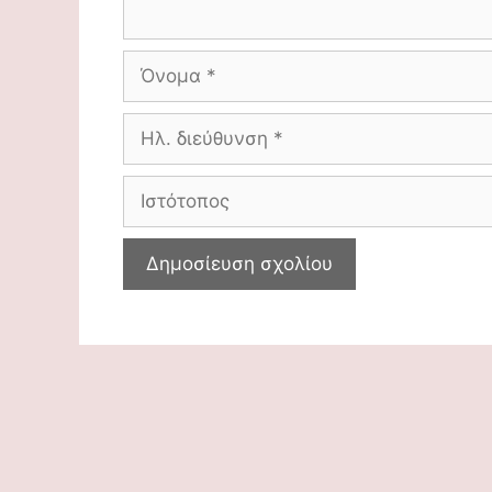
Όνομα
Ηλ.
διεύθυνση
Ιστότοπος