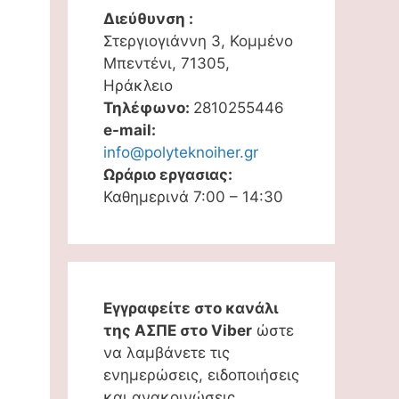
Διεύθυνση :
Στεργιογιάννη 3, Κομμένο
Μπεντένι, 71305,
Ηράκλειο
Τηλέφωνο:
2810255446
e-mail:
info@polyteknoiher.gr
Ωράριο εργασιας:
Καθημερινά 7:00 – 14:30
Εγγραφείτε στο κανάλι
της ΑΣΠΕ στο Viber
ώστε
να λαμβάνετε τις
ενημερώσεις, ειδοποιήσεις
και ανακοινώσεις