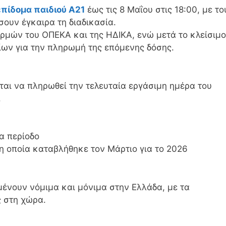
επίδομα παιδιού Α21
έως τις 8 Μαΐου στις 18:00, με το
ουν έγκαιρα τη διαδικασία.
ρμών του ΟΠΕΚΑ και της ΗΔΙΚΑ, ενώ μετά το κλείσιμο
ων για την πληρωμή της επόμενης δόσης.
ται να πληρωθεί την τελευταία εργάσιμη ημέρα του
.
α περίοδο
 η οποία καταβλήθηκε τον Μάρτιο για το 2026
μένουν νόμιμα και μόνιμα στην Ελλάδα, με τα
ς στη χώρα.