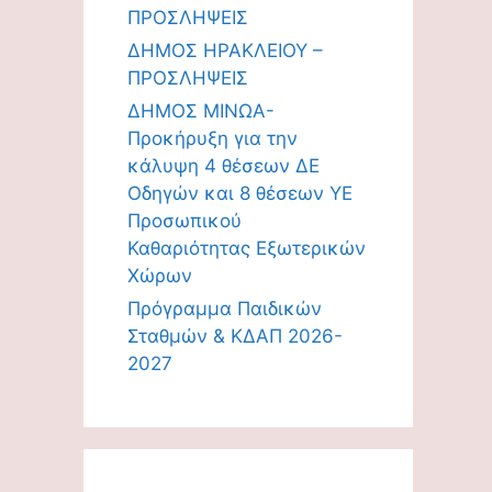
ΠΡΟΣΛΗΨΕΙΣ
ΔΗΜΟΣ ΗΡΑΚΛΕΙΟΥ –
ΠΡΟΣΛΗΨΕΙΣ
ΔΗΜΟΣ ΜΙΝΩΑ-
Προκήρυξη για την
κάλυψη 4 θέσεων ΔΕ
Οδηγών και 8 θέσεων ΥΕ
Προσωπικού
Καθαριότητας Εξωτερικών
Χώρων
Πρόγραμμα Παιδικών
Σταθμών & ΚΔΑΠ 2026-
2027