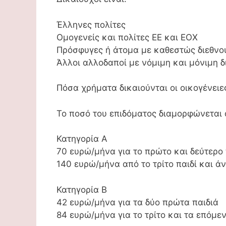
Έλληνες πολίτες
Ομογενείς και πολίτες ΕΕ και ΕΟΧ
Πρόσφυγες ή άτομα με καθεστώς διεθνο
Άλλοι αλλοδαποί με νόμιμη και μόνιμη δ
Πόσα χρήματα δικαιούνται οι οικογένειε
Το ποσό του επιδόματος διαμορφώνεται 
Κατηγορία Α
70 ευρώ/μήνα για το πρώτο και δεύτερο 
140 ευρώ/μήνα από το τρίτο παιδί και ά
Κατηγορία Β
42 ευρώ/μήνα για τα δύο πρώτα παιδιά
84 ευρώ/μήνα για το τρίτο και τα επόμε