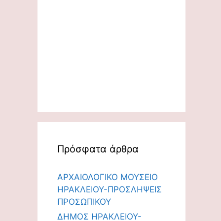
Πρόσφατα άρθρα
ΑΡΧΑΙΟΛΟΓΙΚΟ ΜΟΥΣΕΙΟ
ΗΡΑΚΛΕΙΟΥ-ΠΡΟΣΛΗΨΕΙΣ
ΠΡΟΣΩΠΙΚΟΥ
ΔΗΜΟΣ ΗΡΑΚΛΕΙΟΥ-