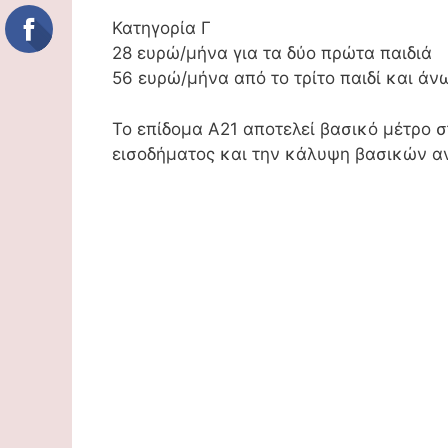
Κατηγορία Γ
28 ευρώ/μήνα για τα δύο πρώτα παιδιά
56 ευρώ/μήνα από το τρίτο παιδί και άν
Το επίδομα Α21 αποτελεί βασικό μέτρο στ
εισοδήματος και την κάλυψη βασικών α