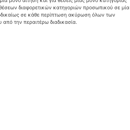
μία μόνο αίτηση και για θέσεις μίας μόνο κατηγορίας
 θέσεων διαφορετικών κατηγοριών προσωπικού σε μία
τοδικαίως σε κάθε περίπτωση ακύρωση όλων των
 από την περαιτέρω διαδικασία.