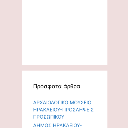
Πρόσφατα άρθρα
ΑΡΧΑΙΟΛΟΓΙΚΟ ΜΟΥΣΕΙΟ
ΗΡΑΚΛΕΙΟΥ-ΠΡΟΣΛΗΨΕΙΣ
ΠΡΟΣΩΠΙΚΟΥ
ΔΗΜΟΣ ΗΡΑΚΛΕΙΟΥ-