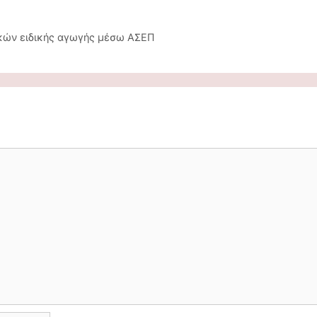
ικών ειδικής αγωγής μέσω ΑΣΕΠ