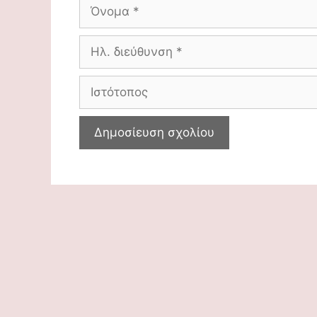
Όνομα
Ηλ.
διεύθυνση
Ιστότοπος