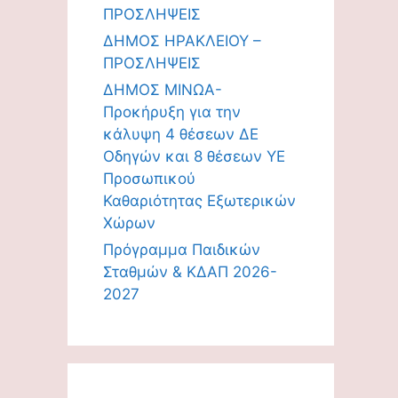
ΠΡΟΣΛΗΨΕΙΣ
ΔΗΜΟΣ ΗΡΑΚΛΕΙΟΥ –
ΠΡΟΣΛΗΨΕΙΣ
ΔΗΜΟΣ ΜΙΝΩΑ-
Προκήρυξη για την
κάλυψη 4 θέσεων ΔΕ
Οδηγών και 8 θέσεων ΥΕ
Προσωπικού
Καθαριότητας Εξωτερικών
Χώρων
Πρόγραμμα Παιδικών
Σταθμών & ΚΔΑΠ 2026-
2027