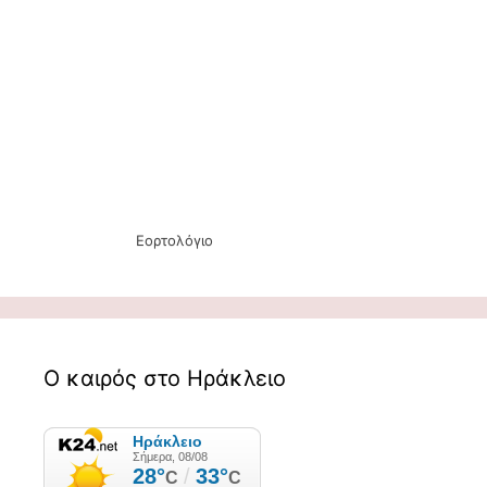
Εορτολόγιο
Ο καιρός στο Ηράκλειο