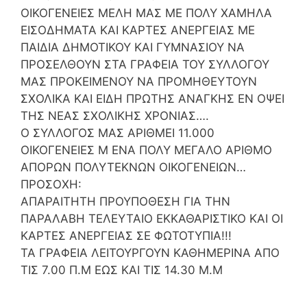
ΟΙΚΟΓΕΝΕΙΕΣ ΜΕΛΗ ΜΑΣ ΜΕ ΠΟΛΥ ΧΑΜΗΛΑ
ΕΙΣΟΔΗΜΑΤΑ ΚΑΙ ΚΑΡΤΕΣ ΑΝΕΡΓΕΙΑΣ ΜΕ
ΠΑΙΔΙΑ ΔΗΜΟΤΙΚΟΥ ΚΑΙ ΓΥΜΝΑΣΙΟΥ ΝΑ
ΠΡΟΣΕΛΘΟΥΝ ΣΤΑ ΓΡΑΦΕΙΑ ΤΟΥ ΣΥΛΛΟΓΟΥ
ΜΑΣ ΠΡΟΚΕΙΜΕΝΟΥ ΝΑ ΠΡΟΜΗΘΕΥΤΟΥΝ
ΣΧΟΛΙΚΑ ΚΑΙ ΕΙΔΗ ΠΡΩΤΗΣ ΑΝΑΓΚΗΣ ΕΝ ΟΨΕΙ
ΤΗΣ ΝΕΑΣ ΣΧΟΛΙΚΗΣ ΧΡΟΝΙΑΣ….
Ο ΣΥΛΛΟΓΟΣ ΜΑΣ ΑΡΙΘΜΕΙ 11.000
ΟΙΚΟΓΕΝΕΙΕΣ Μ ΕΝΑ ΠΟΛΥ ΜΕΓΑΛΟ ΑΡΙΘΜΟ
ΑΠΟΡΩΝ ΠΟΛΥΤΕΚΝΩΝ ΟΙΚΟΓΕΝΕΙΩΝ…
ΠΡΟΣΟΧΗ:
ΑΠΑΡΑΙΤΗΤΗ ΠΡΟΥΠΟΘΕΣΗ ΓΙΑ ΤΗΝ
ΠΑΡΑΛΑΒΗ ΤΕΛΕΥΤΑΙΟ ΕΚΚΑΘΑΡΙΣΤΙΚΟ ΚΑΙ ΟΙ
ΚΑΡΤΕΣ ΑΝΕΡΓΕΙΑΣ ΣΕ ΦΩΤΟΤΥΠΙΑ!!!
ΤΑ ΓΡΑΦΕΙΑ ΛΕΙΤΟΥΡΓΟΥΝ ΚΑΘΗΜΕΡΙΝΑ ΑΠΟ
ΤΙΣ 7.00 Π.Μ ΕΩΣ ΚΑΙ ΤΙΣ 14.30 Μ.Μ