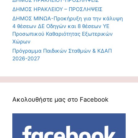
ΔΗΜΟΣ ΗΡΑΚΛΕΙΟΥ-ΠΡΟΣΛΗΨΕΙΣ
ΔΗΜΟΣ ΗΡΑΚΛΕΙΟΥ – ΠΡΟΣΛΗΨΕΙΣ
ΔΗΜΟΣ ΜΙΝΩΑ-Προκήρυξη για την κάλυψη
4 θέσεων ΔΕ Οδηγών και 8 θέσεων ΥΕ
Προσωπικού Καθαριότητας Εξωτερικών
Χώρων
Πρόγραμμα Παιδικών Σταθμών & ΚΔΑΠ
2026-2027
Ακολουθήστε μας στο Facebook