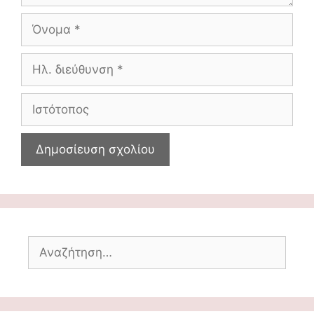
Όνομα
Ηλ.
διεύθυνση
Ιστότοπος
Αναζήτηση
για: