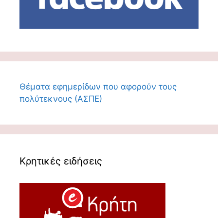
Θέματα εφημερίδων που αφορούν τους
πολύτεκνους (ΑΣΠΕ)
Κρητικές ειδήσεις