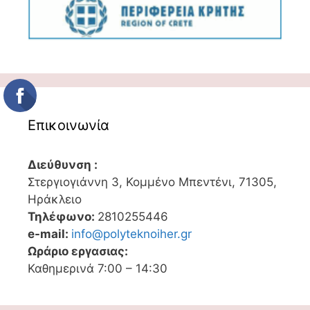
Επικοινωνία
Διεύθυνση :
Στεργιογιάννη 3, Κομμένο Μπεντένι, 71305,
Ηράκλειο
Τηλέφωνο:
2810255446
e-mail:
info@polyteknoiher.gr
Ωράριο εργασιας:
Καθημερινά 7:00 – 14:30