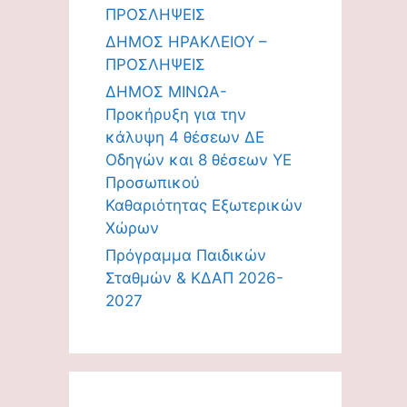
ΠΡΟΣΛΗΨΕΙΣ
ΔΗΜΟΣ ΗΡΑΚΛΕΙΟΥ –
ΠΡΟΣΛΗΨΕΙΣ
ΔΗΜΟΣ ΜΙΝΩΑ-
Προκήρυξη για την
κάλυψη 4 θέσεων ΔΕ
Οδηγών και 8 θέσεων ΥΕ
Προσωπικού
Καθαριότητας Εξωτερικών
Χώρων
Πρόγραμμα Παιδικών
Σταθμών & ΚΔΑΠ 2026-
2027