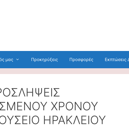
ός μας
Προκηρύξεις
Προσφορές
Εκπτώσεις
ΡΟΣΛΗΨΕΙΣ
ΙΣΜΕΝΟΥ ΧΡΟΝΟΥ
ΟΥΣΕΙΟ ΗΡΑΚΛΕΙΟΥ