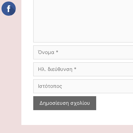
Όνομα
Ηλ.
διεύθυνση
Ιστότοπος