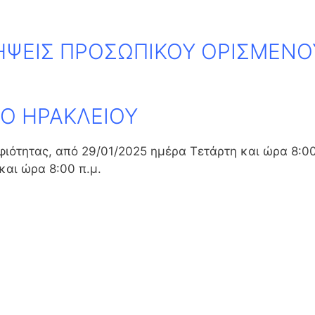
ΨΕΙΣ ΠΡΟΣΩΠΙΚΟΥ ΟΡΙΣΜΕΝΟ
ΙΟ ΗΡΑΚΛΕΙΟΥ
ιότητας, από 29/01/2025 ημέρα Τετάρτη και ώρα 8:0
και ώρα 8:00 π.μ.