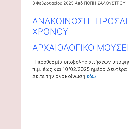
3 Φεβρουαρίου 2025
Από
ΠΟΠΗ ΣΑΛΟΥΣΤΡΟΥ
ΑΝΑΚΟΙΝΩΣΗ -ΠΡΟΣΛΗ
ΧΡΟΝΟΥ
ΑΡΧΑΙΟΛΟΓΙΚΟ ΜΟΥΣΕ
H προθεσμία υποβολής αιτήσεων υποψηφ
π.μ. έως και 10/02/2025 ημέρα Δευτέρα 
Δείτε την ανακοίνωση
εδώ