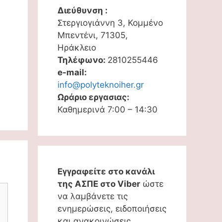
Διεύθυνση :
Στεργιογιάννη 3, Κομμένο
Μπεντένι, 71305,
Ηράκλειο
Τηλέφωνο:
2810255446
e-mail:
info@polyteknoiher.gr
Ωράριο εργασιας:
Καθημερινά 7:00 – 14:30
Εγγραφείτε στο κανάλι
της ΑΣΠΕ στο Viber
ώστε
να λαμβάνετε τις
ενημερώσεις, ειδοποιήσεις
και ανακοινώσεις